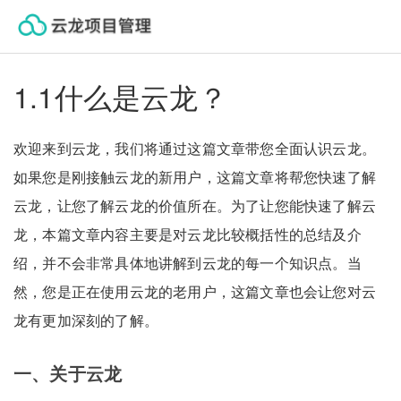
云龙帮助中心
1.1什么是云龙？
欢迎来到云龙，我们将通过这篇文章带您全面认识云龙。
如果您是刚接触云龙的新用户，这篇文章将帮您快速了解
云龙，让您了解云龙的价值所在。为了让您能快速了解云
龙，本篇文章内容主要是对云龙比较概括性的总结及介
绍，并不会非常具体地讲解到云龙的每一个知识点。当
然，您是正在使用云龙的老用户，这篇文章也会让您对云
龙有更加深刻的了解。
一、关于云龙