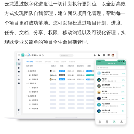
云龙通过数字化进度让一切计划执行更到位，以全新高效
方式实现团队自我管理，建立团队项目化管理，帮助每一
个项目更好成功落地。您可以轻松通过项目计划、进度、
任务、文档、分享、权限、移动沟通以及可视化管理，实
现既专业又简单的项目全生命周期管理。