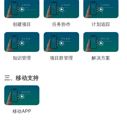
创建项目
任务协作
计划追踪
知识管理
项目群管理
解决方案
三、移动支持
移动APP