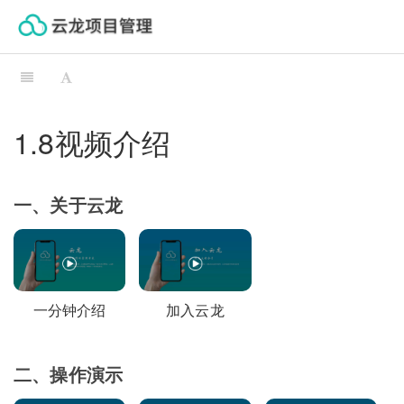
云龙帮助中心
1.8视频介绍
一、关于云龙
一分钟介绍
加入云龙
二、操作演示