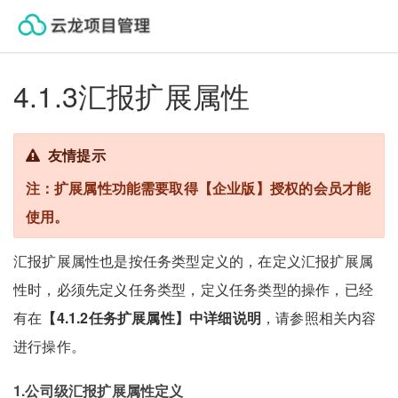
云龙帮助中心
4.1.3汇报扩展属性
友情提示
注：扩展属性功能需要取得【企业版】授权的会员才能
使用。
汇报扩展属性也是按任务类型定义的，在定义汇报扩展属
性时，必须先定义任务类型，定义任务类型的操作，已经
有在
【4.1.2任务扩展属性】中详细说明
，请参照相关内容
进行操作。
1.公司级汇报扩展属性定义