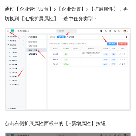
通过【企业管理后台】>【企业设置】>【扩展属性】，再
切换到【汇报扩展属性】，选中任务类型：
点击右侧扩展属性面板中的【+新增属性】按钮：